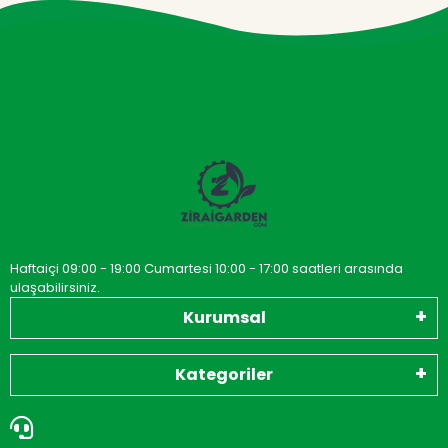
Haftaiçi 09:00 - 19:00 Cumartesi 10:00 - 17:00 saatleri arasında
ulaşabilirsiniz.
Kurumsal
Kategoriler