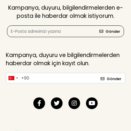
Kampanya, duyuru, bilgilendirmelerden e-
posta ile haberdar olmak istiyorum.
Gönder
Kampanya, duyuru ve bilgilendirmelerden
haberdar olmak için kayıt olun.
Gönder