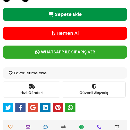
Sepete Ekle
Hemen Al
WHATSAPP İLE SİPARİŞ VER
Favorilerime ekle
Hızlı Gönderi
Güvenli Alışveriş