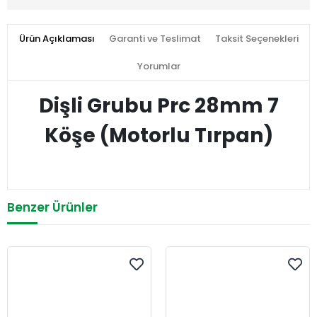
Ürün Açıklaması
Garanti ve Teslimat
Taksit Seçenekleri
Yorumlar
Dişli Grubu Prc 28mm 7
Köşe (Motorlu Tırpan)
Benzer Ürünler