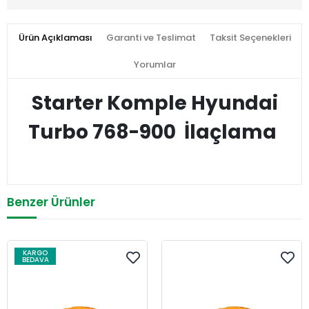
Ürün Açıklaması
Garanti ve Teslimat
Taksit Seçenekleri
Yorumlar
Starter Komple Hyundai
Turbo 768-900 İlaçlama
Benzer Ürünler
KARGO
BEDAVA