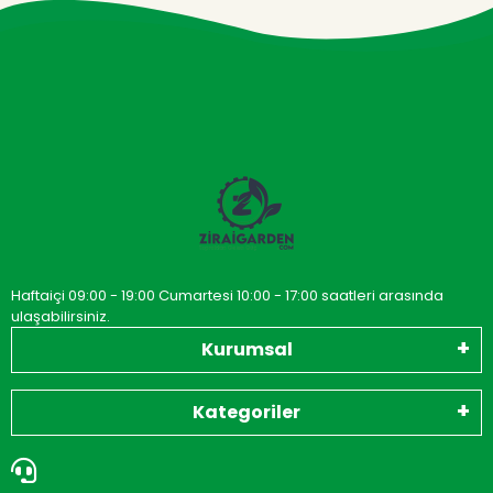
Haftaiçi 09:00 - 19:00 Cumartesi 10:00 - 17:00 saatleri arasında
ulaşabilirsiniz.
Kurumsal
Kategoriler