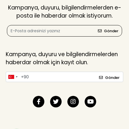
Kampanya, duyuru, bilgilendirmelerden e-
posta ile haberdar olmak istiyorum.
Gönder
Kampanya, duyuru ve bilgilendirmelerden
haberdar olmak için kayıt olun.
Gönder