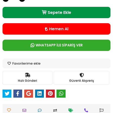
Sepete Ekle
Hemen Al
WHATSAPP İLE SİPARİŞ VER
Favorilerime ekle
Hızlı Gönderi
Güvenli Alışveriş