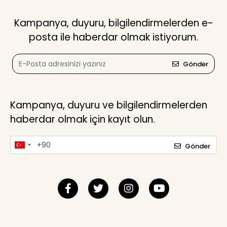
Kampanya, duyuru, bilgilendirmelerden e-
posta ile haberdar olmak istiyorum.
Gönder
Kampanya, duyuru ve bilgilendirmelerden
haberdar olmak için kayıt olun.
Gönder