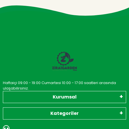
Haftaiçi 09:00 - 19:00 Cumartesi 10:00 - 17:00 saatleri arasında
ulaşabilirsiniz.
Kurumsal
Kategoriler