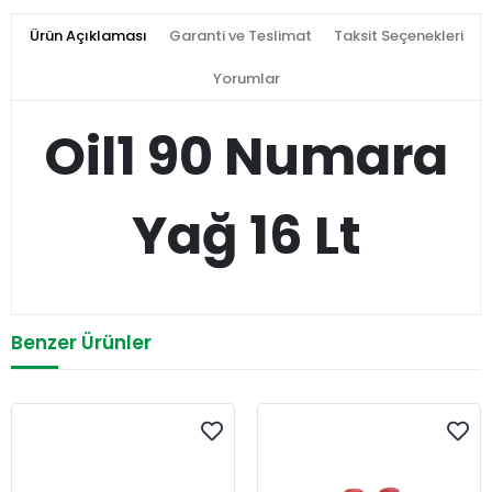
Ürün Açıklaması
Garanti ve Teslimat
Taksit Seçenekleri
Yorumlar
Oil1 90 Numara
Yağ 16 Lt
Benzer Ürünler