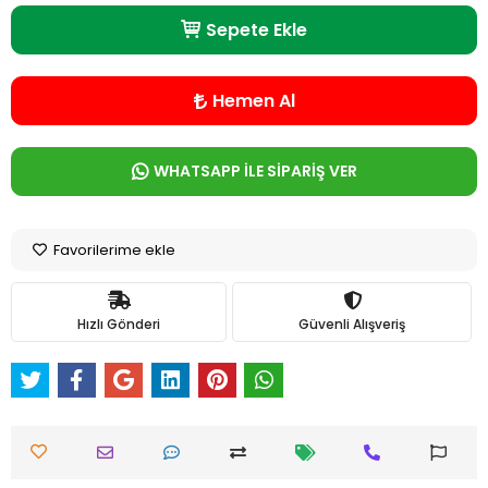
Sepete Ekle
Hemen Al
WHATSAPP İLE SİPARİŞ VER
Favorilerime ekle
Hızlı Gönderi
Güvenli Alışveriş