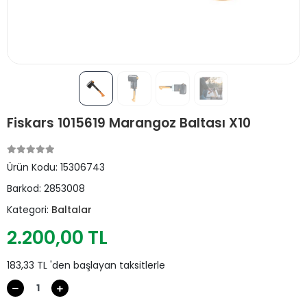
Fiskars 1015619 Marangoz Baltası X10
Ürün Kodu:
15306743
Barkod:
2853008
Kategori:
Baltalar
2.200,00 TL
183,33 TL 'den başlayan taksitlerle