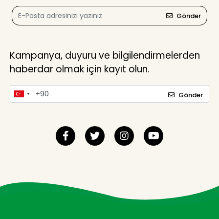
Gönder
Kampanya, duyuru ve bilgilendirmelerden
haberdar olmak için kayıt olun.
Gönder