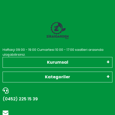
Haftaiçi 09:00 - 19:00 Cumartesi 10:00 - 17:00 saatleri arasında
ulaşabilirsiniz.
Kurumsal
Kategoriler
(0452) 225 15 39