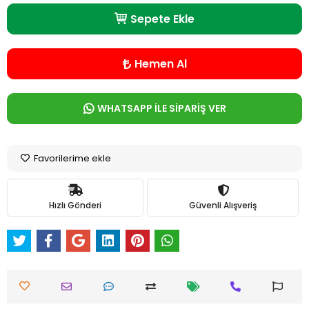
Sepete Ekle
Hemen Al
WHATSAPP İLE SİPARİŞ VER
Favorilerime ekle
Hızlı Gönderi
Güvenli Alışveriş