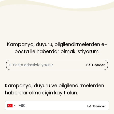
Kampanya, duyuru, bilgilendirmelerden e-
posta ile haberdar olmak istiyorum.
Gönder
Kampanya, duyuru ve bilgilendirmelerden
haberdar olmak için kayıt olun.
Gönder