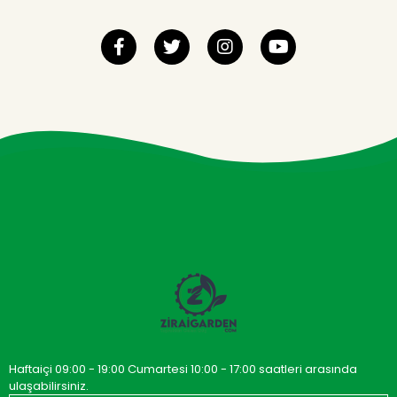
Haftaiçi 09:00 - 19:00 Cumartesi 10:00 - 17:00 saatleri arasında
ulaşabilirsiniz.