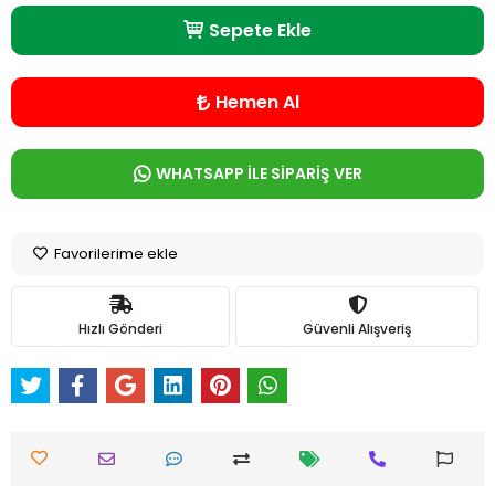
Sepete Ekle
Hemen Al
WHATSAPP İLE SİPARİŞ VER
Favorilerime ekle
Hızlı Gönderi
Güvenli Alışveriş