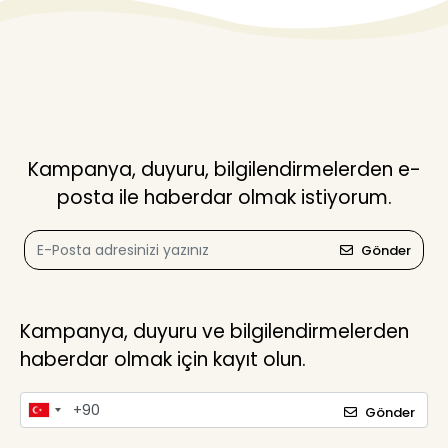
Kampanya, duyuru, bilgilendirmelerden e-
posta ile haberdar olmak istiyorum.
Gönder
Kampanya, duyuru ve bilgilendirmelerden
haberdar olmak için kayıt olun.
Gönder