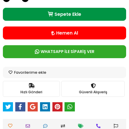
Sepete Ekle
Hemen Al
WHATSAPP İLE SİPARİŞ VER
Favorilerime ekle
Hızlı Gönderi
Güvenli Alışveriş