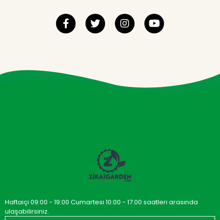
Haftaiçi 09:00 - 19:00 Cumartesi 10:00 - 17:00 saatleri arasında
ulaşabilirsiniz.