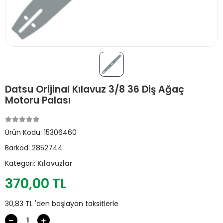
Datsu Orijinal Kılavuz 3/8 36 Diş Ağaç
Motoru Palası
Ürün Kodu:
15306460
Barkod:
2852744
Kategori:
Kılavuzlar
370,00 TL
30,83 TL 'den başlayan taksitlerle