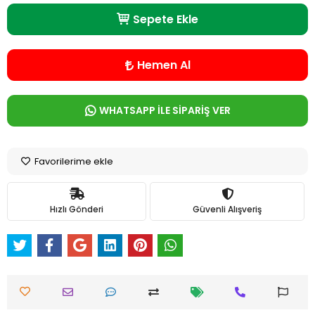
Sepete Ekle
Hemen Al
WHATSAPP İLE SİPARİŞ VER
Favorilerime ekle
Hızlı Gönderi
Güvenli Alışveriş