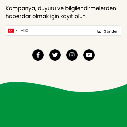
Kampanya, duyuru ve bilgilendirmelerden
haberdar olmak için kayıt olun.
Gönder