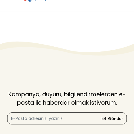
Kampanya, duyuru, bilgilendirmelerden e-
posta ile haberdar olmak istiyorum.
Gönder