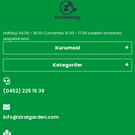
Haftaiçi 09:00 - 19:00 Cumartesi 10:00 - 17:00 saatleri arasında
ulaşabilirsiniz.
Kurumsal
Kategoriler
(0452) 225 15 39
info@ziraigarden.com