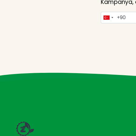
Kampanya, du