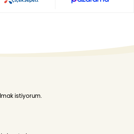
lmak istiyorum.