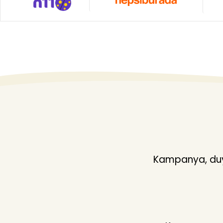
Kampanya, duyu