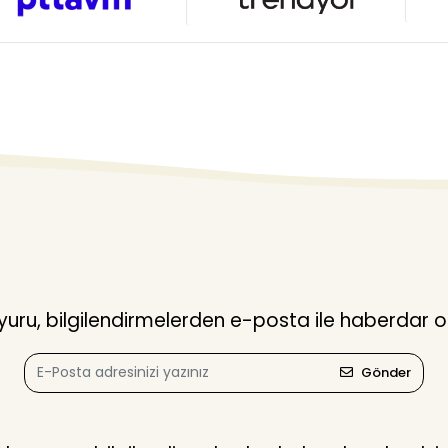
ru, bilgilendirmelerden e-posta ile haberdar o
Gönder